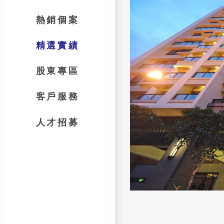
熱銷個案
精選實績
股東專區
客戶服務
人才招募