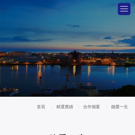
首頁
精選實績
合作個案
鐘愛一生