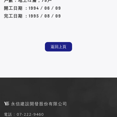
戶數：地上12層，79戶
開工日期 ：1994 / 06 / 09
完工日期 ：1995 / 08 / 09
返回上頁
永信建設開發股份有限公司
電話 : 07-222-9460