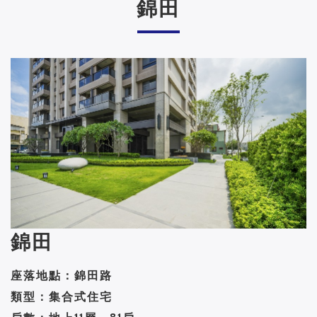
錦田
錦田
座落地點：錦田路
類型：集合式住宅