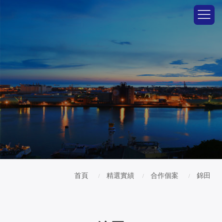
首頁
精選實績
合作個案
錦田