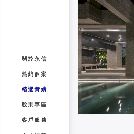
關於永信
熱銷個案
精選實績
股東專區
客戶服務