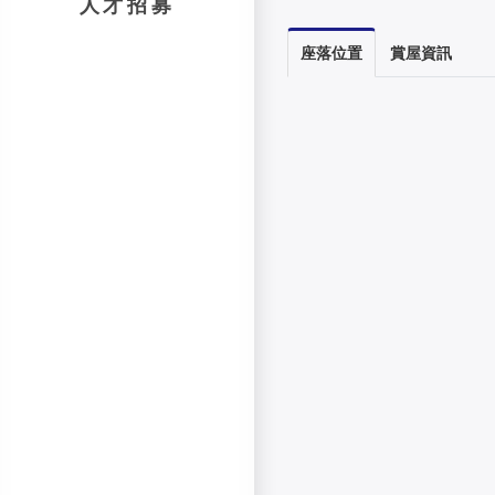
人才招募
座落位置
賞屋資訊