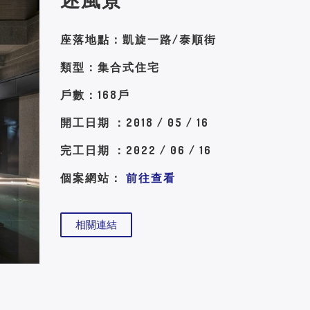
座落地點：凱旋一路/泰順街
類型：集合式住宅
戶數：168戶
開工日期 ：2018 / 05 / 16
完工日期 ：2022 / 06 / 16
個案網站：
前往查看
相關連結