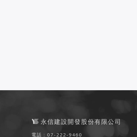
永信建設開發股份有限公司
電話 : 07-222-9460