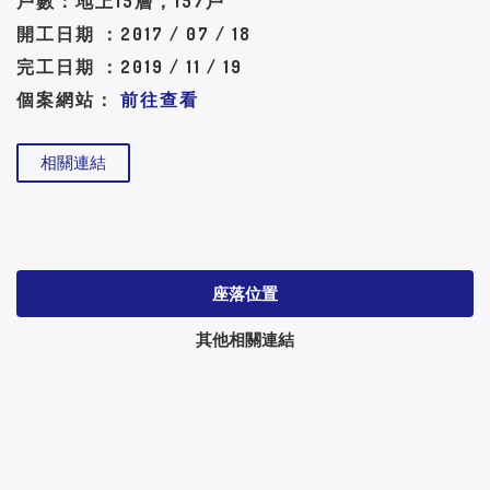
戶數：地上15層，157戶
開工日期 ：2017 / 07 / 18
完工日期 ：2019 / 11 / 19
個案網站：
前往查看
相關連結
座落位置
其他相關連結