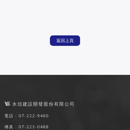
返回上頁
永信建設開發股份有限公司
電話 : 07-222-9460
傳真 : 07-223-0488