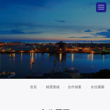
首頁
精選實績
合作個案
永信麗園