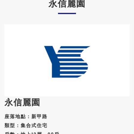
永信麗園
永信麗園
座落地點：新甲路
類型：集合式住宅