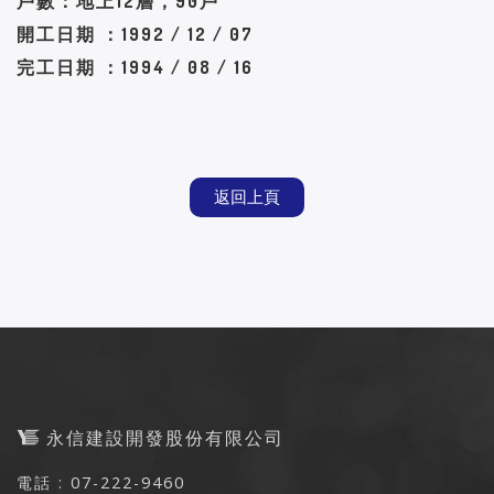
戶數：地上12層，90戶
開工日期 ：1992 / 12 / 07
完工日期 ：1994 / 08 / 16
返回上頁
永信建設開發股份有限公司
電話 : 07-222-9460