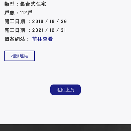
類型：集合式住宅
戶數：112戶
開工日期 ：2018 / 10 / 30
完工日期 ：2021 / 12 / 31
個案網站：
前往查看
相關連結
返回上頁