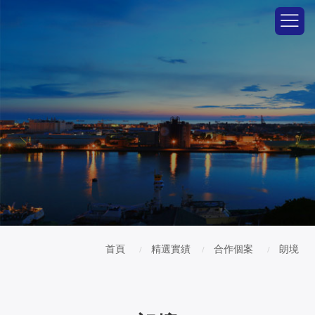
首頁
精選實績
合作個案
朗境