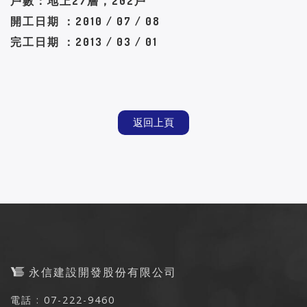
戶數：地上27層，202戶
開工日期 ：2010 / 07 / 08
完工日期 ：2013 / 03 / 01
返回上頁
永信建設開發股份有限公司
電話 : 07-222-9460