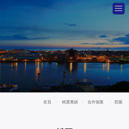
首頁
精選實績
合作個案
哲園