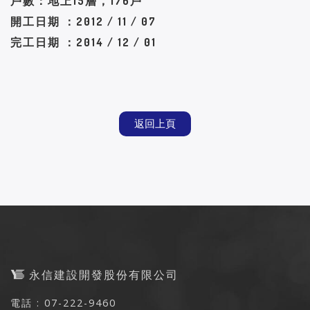
戶數：地上15層，176戶
開工日期 ：2012 / 11 / 07
完工日期 ：2014 / 12 / 01
返回上頁
永信建設開發股份有限公司
電話 : 07-222-9460