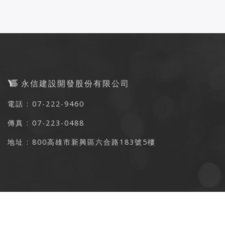
永信建設開發股份有限公司
電話 : 07-222-9460
傳真 : 07-223-0488
地址 : 800高雄市新興區六合路183號5樓