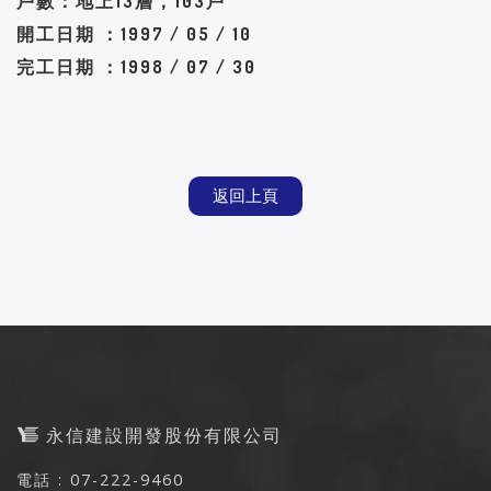
戶數：地上13層，103戶
開工日期 ：1997 / 05 / 10
完工日期 ：1998 / 07 / 30
返回上頁
永信建設開發股份有限公司
電話 : 07-222-9460