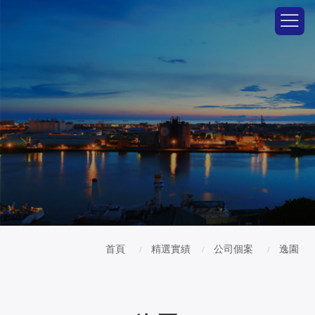
首頁
精選實績
公司個案
逸園