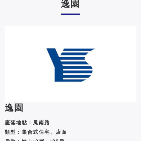
逸園
逸園
座落地點：鳳南路
類型：集合式住宅、店面