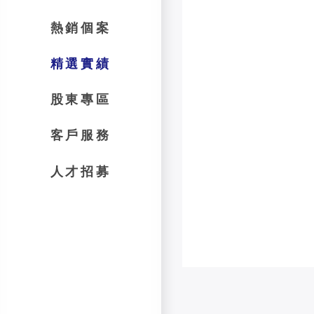
熱銷個案
精選實績
股東專區
客戶服務
人才招募