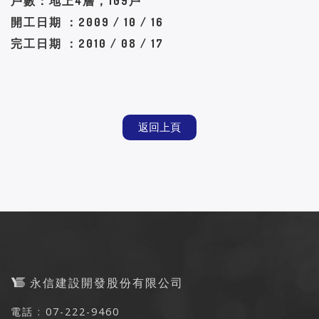
戶數：地上4層，109戶
開工日期 ：2009 / 10 / 16
完工日期 ：2010 / 08 / 17
返回上頁
永信建設開發股份有限公司
電話 : 07-222-9460