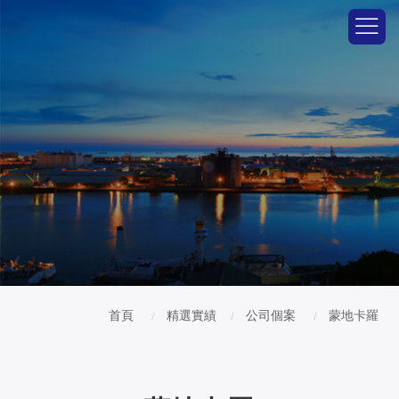
首頁
精選實績
公司個案
蒙地卡羅