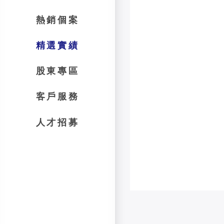
熱銷個案
精選實績
股東專區
客戶服務
人才招募