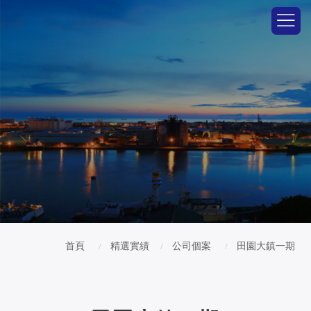
首頁
精選實績
公司個案
田園大鎮一期