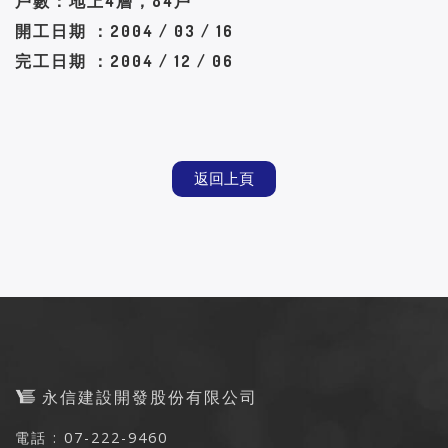
戶數：地上4層，84戶
開工日期 ：2004 / 03 / 16
完工日期 ：2004 / 12 / 06
返回上頁
永信建設開發股份有限公司
電話 : 07-222-9460