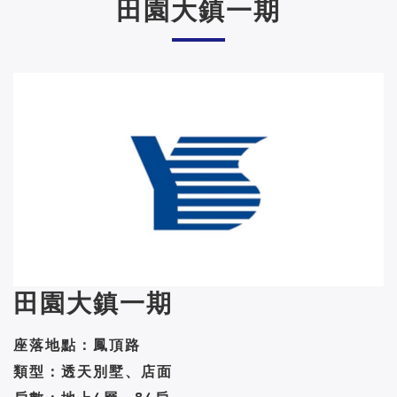
田園大鎮一期
田園大鎮一期
座落地點：鳳頂路
類型：透天別墅、店面