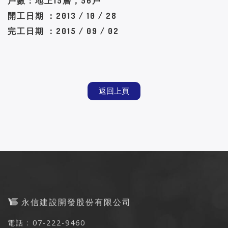
戶數：地上15層，56戶
開工日期 ：2013 / 10 / 28
完工日期 ：2015 / 09 / 02
返回上頁
永信建設開發股份有限公司
電話 : 07-222-9460