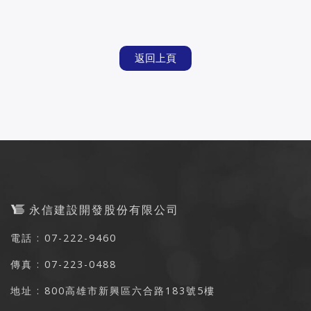
返回上頁
永信建設開發股份有限公司
電話 : 07-222-9460
傳真 : 07-223-0488
地址 : 800高雄市新興區六合路183號5樓