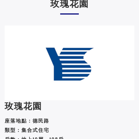
玫瑰花園
玫瑰花園
座落地點：德民路
類型：集合式住宅