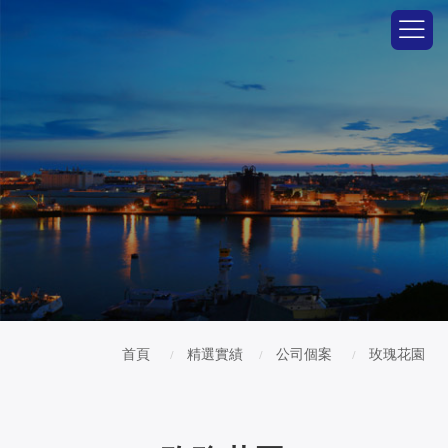
首頁
精選實績
公司個案
玫瑰花園