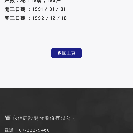
戶數：地上10層，108戶
開工日期 ：1991 / 01 / 01
完工日期 ：1992 / 12 / 10
返回上頁
永信建設開發股份有限公司
電話 : 07-222-9460