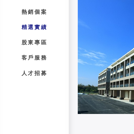
熱銷個案
精選實績
股東專區
客戶服務
人才招募