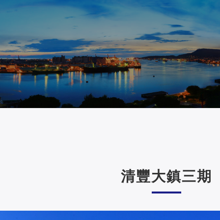
清豐大鎮三期