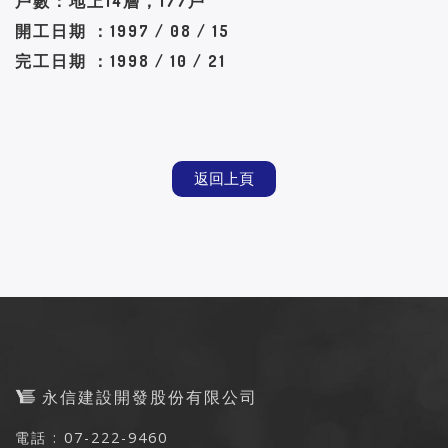
戶數：地上14層，177戶
開工日期 ：1997 / 08 / 15
完工日期 ：1998 / 10 / 21
返回上頁
永信建設開發股份有限公司
電話 : 07-222-9460