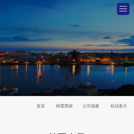
首頁
精選實績
公司個案
桂冠春天