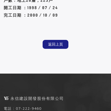
戶數：地上26層，223戶
開工日期 ：1998 / 07 / 24
完工日期 ：2000 / 10 / 09
返回上頁
永信建設開發股份有限公司
電話 : 07-222-9460