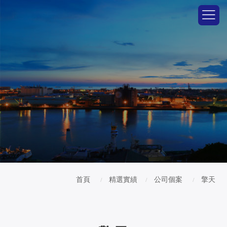
首頁
精選實績
公司個案
擎天