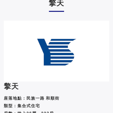
擎天
擎天
座落地點：民族一路 和順街
類型：集合式住宅