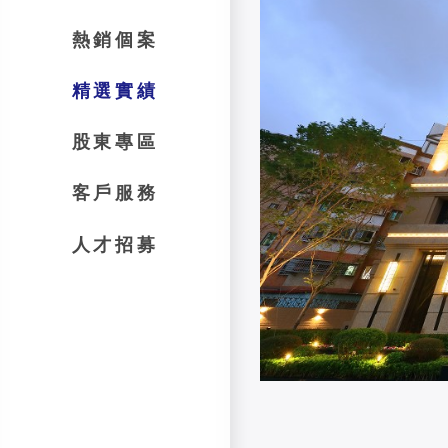
熱銷個案
精選實績
股東專區
客戶服務
人才招募