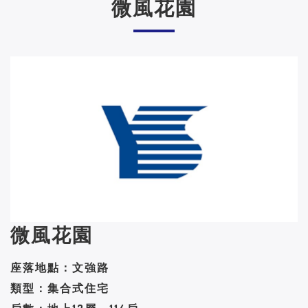
微風花園
微風花園
座落地點：文強路
類型：集合式住宅