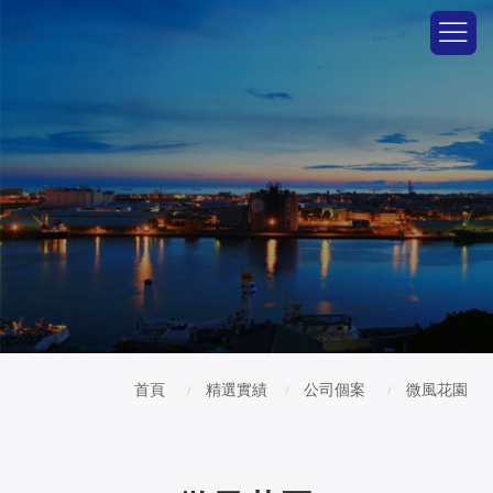
首頁
精選實績
公司個案
微風花園