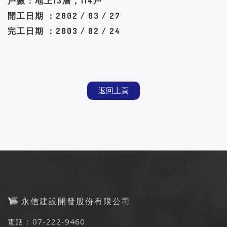
戶數：地上13層，114戶
開工日期 ：2002 / 03 / 27
完工日期 ：2003 / 02 / 24
返回上頁
永信建設開發股份有限公司
電話 : 07-222-9460