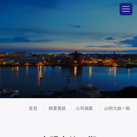
首頁
精選實績
公司個案
山明大鎮一期