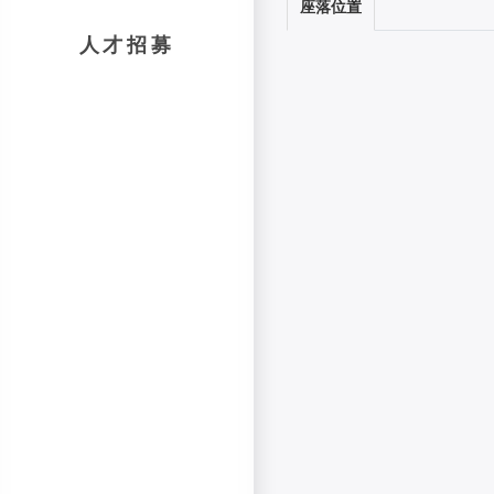
座落位置
人才招募