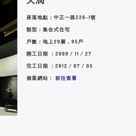
座落地點：中正一路226-1號
類型：集合式住宅
戶數：地上29層，95戶
開工日期 ：2009 / 11 / 27
完工日期 ：2012 / 07 / 05
個案網站：
前往查看