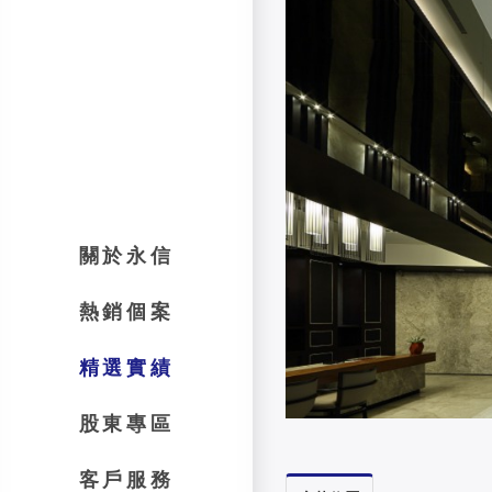
關於永信
熱銷個案
精選實績
股東專區
客戶服務