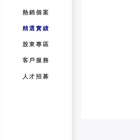
熱銷個案
精選實績
股東專區
客戶服務
人才招募