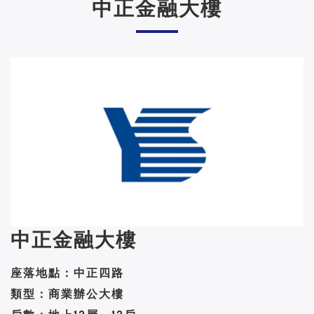
中正金融大樓
中正金融大樓
座落地點：中正四路
類型：商業辦公大樓