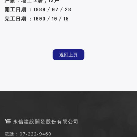
戶數：地上12層，12戶
開工日期 ：1989 / 07 / 28
完工日期 ：1990 / 10 / 15
返回上頁
永信建設開發股份有限公司
電話 : 07-222-9460