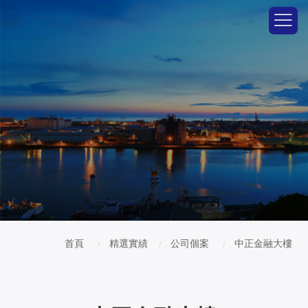
首頁
精選實績
公司個案
中正金融大樓