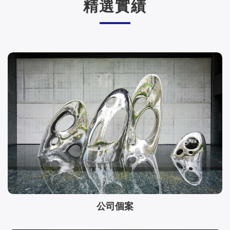
精選實績
公司個案