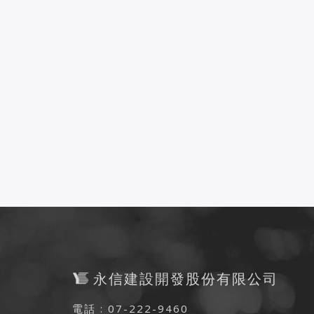
永信建設開發股份有限公司
電話 : 07-222-9460