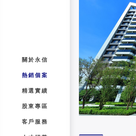
關於永信
熱銷個案
精選實績
股東專區
客戶服務