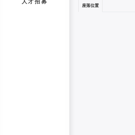
人才招募
座落位置